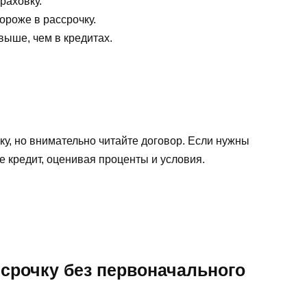
раховку.
ороже в рассрочку.
выше, чем в кредитах.
у, но внимательно читайте договор. Если нужны
 кредит, оценивая проценты и условия.
срочку без первоначального