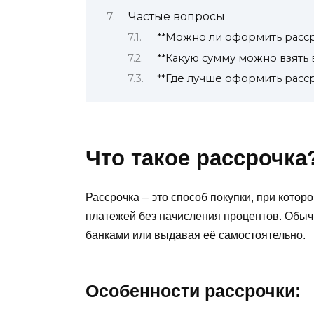
Частые вопросы
**Можно ли оформить расср
**Какую сумму можно взять 
**Где лучше оформить расср
Что такое рассрочка
Рассрочка – это способ покупки, при котор
платежей без начисления процентов. Обыч
банками или выдавая её самостоятельно.
Особенности рассрочки: