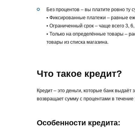
Без процентов – вы платите ровно ту су
• Фиксированные платежи – равные е
• Ограниченный срок – чаще всего 3, 6,
• Только на определённые товары – ра
товары из списка магазина.
Что такое кредит?
Кредит – это деньги, которые банк выдаёт
возвращает сумму с процентами в течение 
Особенности кредита: