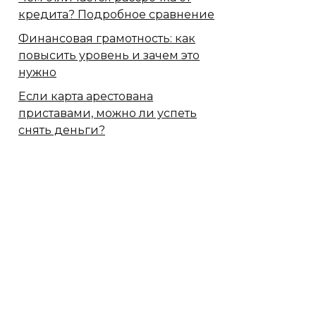
кредита? Подробное сравнение
Финансовая грамотность: как
повысить уровень и зачем это
нужно
Если карта арестована
приставами, можно ли успеть
снять деньги?