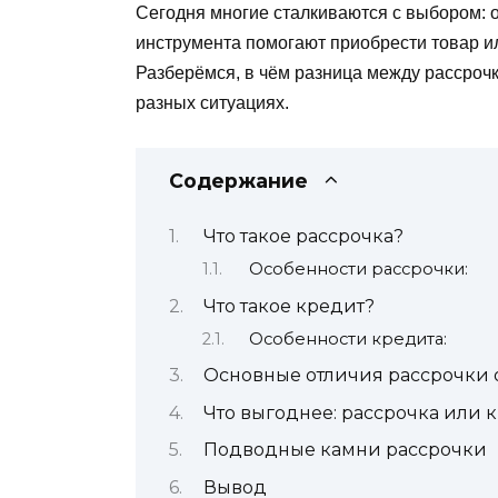
Сегодня многие сталкиваются с выбором: о
инструмента помогают приобрести товар ил
Разберёмся, в чём разница между рассрочк
разных ситуациях.
Содержание
Что такое рассрочка?
Особенности рассрочки:
Что такое кредит?
Особенности кредита:
Основные отличия рассрочки 
Что выгоднее: рассрочка или 
Подводные камни рассрочки
Вывод