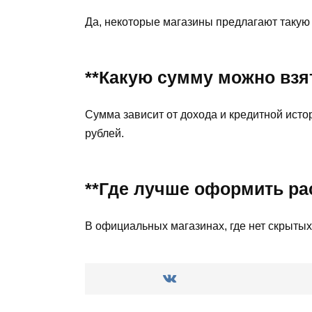
Да, некоторые магазины предлагают такую
**Какую сумму можно взят
Сумма зависит от дохода и кредитной исто
рублей.
**Где лучше оформить ра
В официальных магазинах, где нет скрытых