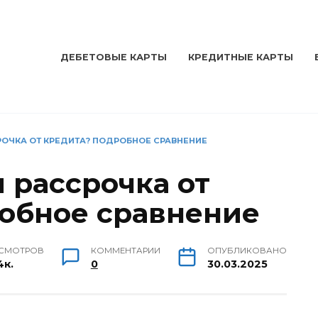
ДЕБЕТОВЫЕ КАРТЫ
КРЕДИТНЫЕ КАРТЫ
РОЧКА ОТ КРЕДИТА? ПОДРОБНОЕ СРАВНЕНИЕ
 рассрочка от
обное сравнение
СМОТРОВ
КОММЕНТАРИИ
ОПУБЛИКОВАНО
4к.
0
30.03.2025