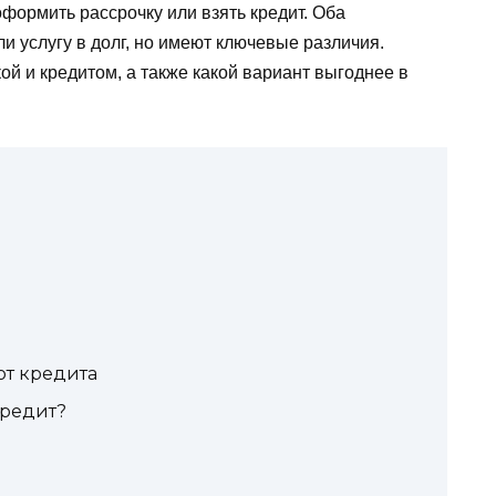
формить рассрочку или взять кредит. Оба
и услугу в долг, но имеют ключевые различия.
ой и кредитом, а также какой вариант выгоднее в
от кредита
кредит?